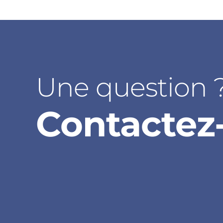
Une question 
Contactez-