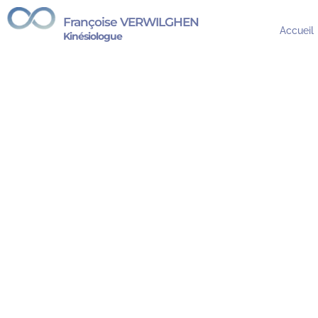
Françoise VERWILGHEN
Accueil
Kinésiologue