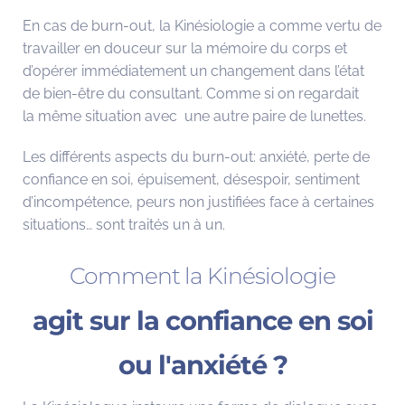
En cas de burn-out, la Kinésiologie a comme vertu de
travailler en douceur sur la mémoire du corps et
d’opérer immédiatement un changement dans l’état
de bien-être du consultant. Comme si on regardait
la même situation avec une autre paire de lunettes.
Les différents aspects du burn-out: anxiété, perte de
confiance en soi, épuisement, désespoir, sentiment
d’incompétence, peurs non justifiées face à certaines
situations… sont traités un à un.
Comment la Kinésiologie
agit sur la confiance en soi
ou l'anxiété ?