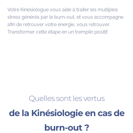
Votre Kinésiologue vous aide à traiter les multiples
stress générés par le burn-out, et vous accompagne
afin de retrouver votre énergie, vous retrouver.
Transformer cette étape en un tremplin positif.
Quelles sont les vertus
de la Kinésiologie en cas de
burn-out ?