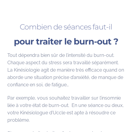
Combien de séances faut-il
pour traiter le burn-out ?
Tout dépendra bien sûr de l’intensité du burn-out.
Chaque aspect du stress sera travaillé séparément.
La Kinésiologie agit de manière très efficace quand on
aborde une situation précise d’anxiété, de manque de
confiance en soi, de fatigue…
Par exemple, vous souhaitez travailler sur l’insomnie
liée à votre état de burn-out. En une séance ou deux,
votre Kinésiologue d’Uccle est apte à résoudre ce
problème.