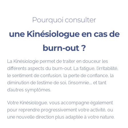
Pourquoi consulter
une Kinésiologue en cas de
burn-out ?
La Kinésiologie permet de traiter en douceur les
différents aspects du burn-out. La fatigue, l’irritabilité,
le sentiment de confusion, la perte de confiance, la
diminution de l’estime de soi, l’insomnie,… et tant
d’autres symptômes.
Votre Kinésiologue, vous accompagne également
pour reprendre progressivement votre activité, ou
une nouvelle direction plus adaptée à votre nature.