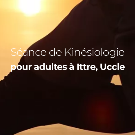
Séance de Kinésiologie
pour adultes à Ittre, Uccle