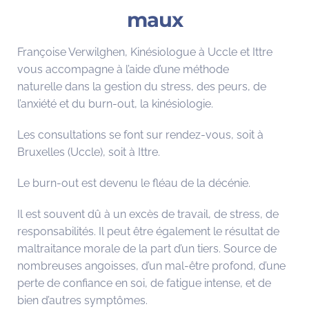
maux
Françoise Verwilghen, Kinésiologue à Uccle et Ittre
vous accompagne à l’aide d’une méthode
naturelle dans la gestion du stress, des peurs, de
l’anxiété et du burn-out, la kinésiologie.
Les consultations se font sur rendez-vous, soit à
Bruxelles (Uccle), soit à Ittre.
Le burn-out est devenu le fléau de la décénie.
Il est souvent dû à un excès de travail, de stress, de
responsabilités. Il peut être également le résultat de
maltraitance morale de la part d’un tiers. Source de
nombreuses angoisses, d’un mal-être profond, d’une
perte de confiance en soi, de fatigue intense, et de
bien d’autres symptômes.