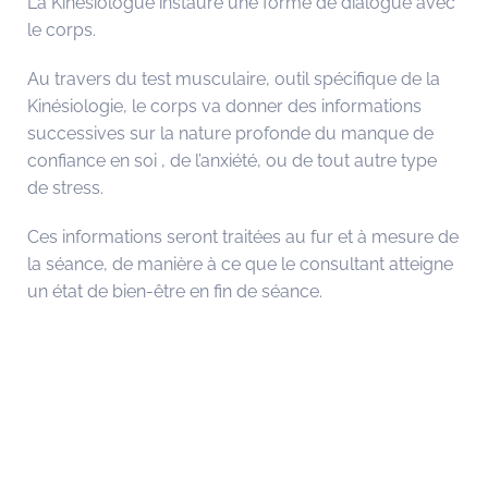
La Kinésiologue instaure une forme de dialogue avec
le corps.
Au travers du test musculaire, outil spécifique de la
Kinésiologie, le corps va donner des informations
successives sur la nature profonde du manque de
confiance en soi , de l’anxiété, ou de tout autre type
de stress.
Ces informations seront traitées au fur et à mesure de
la séance, de manière à ce que le consultant atteigne
un état de bien-être en fin de séance.