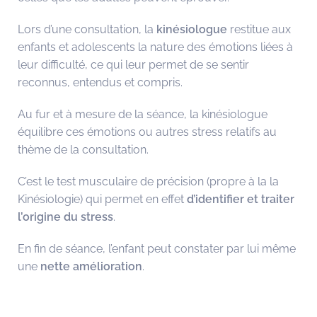
Lors d’une consultation, la
kinésiologue
restitue aux
enfants et adolescents la nature des émotions liées à
leur difficulté, ce qui leur permet de se sentir
reconnus, entendus et compris.
Au fur et à mesure de la séance, la kinésiologue
équilibre ces émotions ou autres stress relatifs au
thème de la consultation.
C’est le test musculaire de précision (propre à la la
Kinésiologie) qui permet en effet
d’identifier et traiter
l’origine du stress
.
En fin de séance, l’enfant peut constater par lui même
une
nette amélioration
.