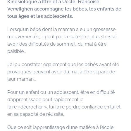
Kinésiologue à Ittre et à Uccle, Françoise
Verwilghen accompagne les bébés, les enfants de
tous âges et les adolescents.
Lorsqu’un bébé dont la maman a eu un grossesse
mouvementée, il peut par la suite être plus stressé,
avoir des difficultés de sommeil, du mal à être
paisible…
J’ai pu constater également que les bébés ayant été
provoqués peuvent avoir du mal à être séparé de
leur maman…
Pour un enfant ou un adolescent, être en difficulté
d’apprentissage peut rapidement le
faire »décrocher », lui faire perdre confiance en lui et
en sa capacité de réussite.
Que ce soit l’apprentissage d’une matière à l’école,