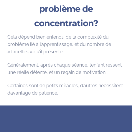
problème de
concentration?
Cela dépend bien entendu de la complexité du
problème lié à l’apprentissage, et du nombre de
« facettes » qu’il présente.
Généralement, après chaque séance, l’enfant ressent
une réelle détente, et un regain de motivation.
Certaines sont de petits miracles, d’autres nécessitent
davantage de patience.