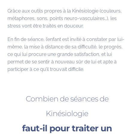
Grâce aux outils propres à la Kinésiologie (couleurs,
métaphores, sons, points neuro-vasculaires…), les
stress vont être traités en douceur.
En fin de séance, l’enfant est invité à constater par lui-
même, la mise à distance de sa difficulté, le progrès,
ce qui lui procure une grande satisfaction, et lui
permet de se sentir à nouveau sûr de lui et apte à
participer à ce qu’il trouvait difficile.
Combien de séances de
Kinésiologie
faut-il pour traiter un