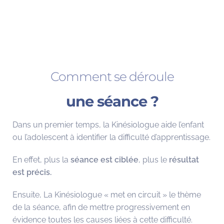
Comment se déroule
une séance ?
Dans un premier temps, la Kinésiologue aide l’enfant
ou l’adolescent à identifier la difficulté d’apprentissage.
En effet, plus la
séance est ciblée
, plus le
résultat
est précis.
Ensuite, La Kinésiologue « met en circuit » le thème
de la séance, afin de mettre progressivement en
évidence toutes les causes liées à cette difficulté.