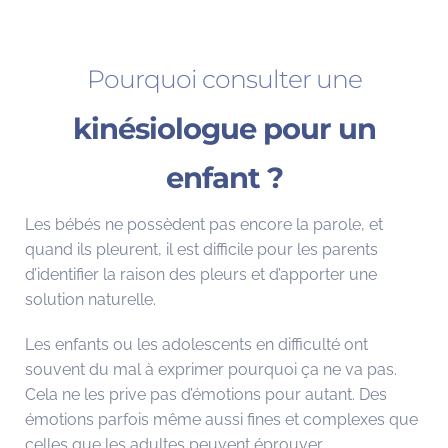
Pourquoi consulter une
kinésiologue pour un
enfant ?
Les bébés ne possèdent pas encore la parole, et
quand ils pleurent, il est difficile pour les parents
d’identifier la raison des pleurs et d’apporter une
solution naturelle.
Les enfants ou les adolescents en difficulté ont
souvent du mal à exprimer pourquoi ça ne va pas.
Cela ne les prive pas d’émotions pour autant. Des
émotions parfois même aussi fines et complexes que
celles que les adultes peuvent éprouver.