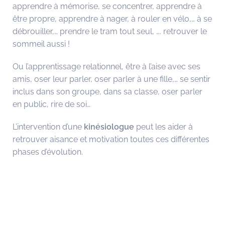
apprendre à mémorise, se concentrer, apprendre à
être propre, apprendre à nager, à rouler en vélo,… à se
débrouiller,… prendre le tram tout seul, …. retrouver le
sommeil aussi !
Ou l’apprentissage relationnel, être à l’aise avec ses
amis, oser leur parler, oser parler à une fille,… se sentir
inclus dans son groupe, dans sa classe, oser parler
en public, rire de soi…
L’intervention d’une
kinésiologue
peut les aider à
retrouver aisance et motivation toutes ces différentes
phases d’évolution.