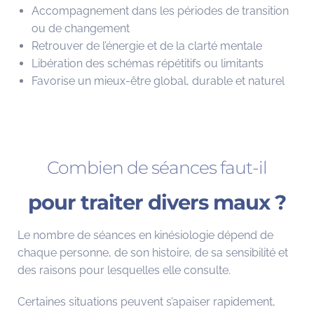
Accompagnement dans les périodes de transition
ou de changement
Retrouver de l’énergie et de la clarté mentale
Libération des schémas répétitifs ou limitants
Favorise un mieux-être global, durable et naturel
Combien de séances faut-il
pour traiter divers maux ?
Le nombre de séances en kinésiologie dépend de
chaque personne, de son histoire, de sa sensibilité et
des raisons pour lesquelles elle consulte.
Certaines situations peuvent s’apaiser rapidement,