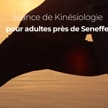
Séance de Kinésiologie
pour adultes près de Seneff