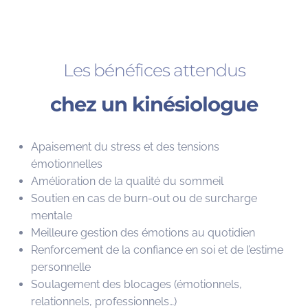
Les bénéfices attendus
chez un kinésiologue
Apaisement du stress et des tensions
émotionnelles
Amélioration de la qualité du sommeil
Soutien en cas de burn-out ou de surcharge
mentale
Meilleure gestion des émotions au quotidien
Renforcement de la confiance en soi et de l’estime
personnelle
Soulagement des blocages (émotionnels,
relationnels, professionnels…)