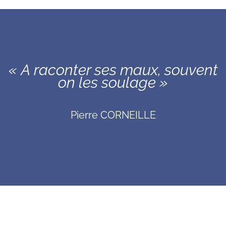
« A raconter ses maux, souvent
on les soulage »
Pierre CORNEILLE