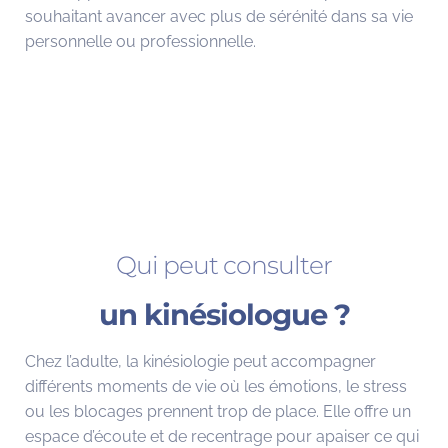
souhaitant avancer avec plus de sérénité dans sa vie
personnelle ou professionnelle.
Qui peut consulter
un kinésiologue ?
Chez l’adulte, la kinésiologie peut accompagner
différents moments de vie où les émotions, le stress
ou les blocages prennent trop de place. Elle offre un
espace d’écoute et de recentrage pour apaiser ce qui