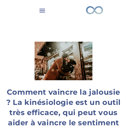
Comment vaincre la jalousie
? La kinésiologie est un outil
très efficace, qui peut vous
aider à vaincre le sentiment