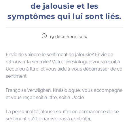
de jalousie et les
symptômes qui lui sont liés.
19 décembre 2024
Envie de vaincre le sentiment de jalousie? Envie de
retrouver la sérénité? Votre kinésiologue vous reçoit à
Uccle ou à Ittre, et vous aide à vous débarrasser de ce
sentiment.
Françoise Verwilghen, kinésiologue, vous accompagne
et vous reçoit soit à Ittre, soit à Uccle.
La personnalité jalouse souffre en permanence de ce
sentiment qu’elle n’arrive pas à contrôler.