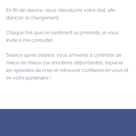
En fin de séance, nous réévaluons votre état, afin
d’ancrer le changement.
Chaque fois que ce sentiment se présente, je vous
invite à me consulter.
Séance après séance, vous arriverez à contrôler de
mieux en mieux ces émotions débordantes, espacer
les épisodes de crise et retrouver confiance en vous et
en votre partenaire !