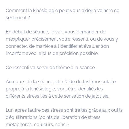
Comment la kinésiologie peut vous aider à vaincre ce
sentiment ?
En début de séance, je vais vous demander de
m’expliquer précisément votre ressenti, ou de vous y
connecter, de manière à l’identifier et évaluer son
inconfort avec le plus de précision possible.
Ce ressenti va servir de thème à la séance.
Au cours de la séance, et à l’aide du test musculaire
propre à la kinésiologie, vont être identifiés les
différents stress liés à cette sensation de jalousie.
L’un après l’autre ces stress sont traités grâce aux outils
d’équilibrations (points de libération de stress,
métaphores, couleurs, sons…)