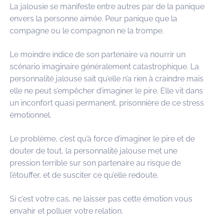
La jalousie se manifeste entre autres par de la panique
envers la personne aimée. Peur panique que la
compagne ou le compagnon ne la trompe.
Le moindre indice de son partenaire va nourrir un
scénario imaginaire généralement catastrophique. La
personnalité jalouse sait qu’elle n’a rien à craindre mais
elle ne peut s’empêcher d’imaginer le pire. Elle vit dans
un inconfort quasi permanent, prisonnière de ce stress
émotionnel.
Le problème, c’est qu’à force d’imaginer le pire et de
douter de tout, la personnalité jalouse met une
pression terrible sur son partenaire au risque de
l’étouffer, et de susciter ce qu’elle redoute.
Si c’est votre cas, ne laisser pas cette émotion vous
envahir et polluer votre relation.