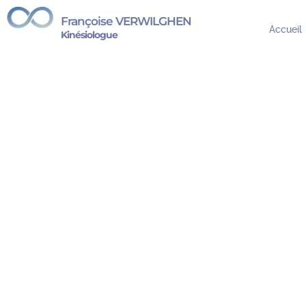
Françoise VERWILGHEN
Accueil
Kinésiologue