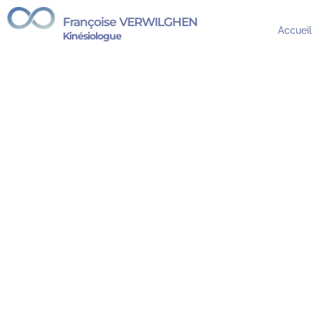
Françoise VERWILGHEN
Accueil
Kinésiologue