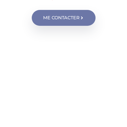
ME CONTACTER