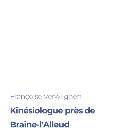
Françoise Verwilghen
Kinésiologue près de
Braine-l'Alleud