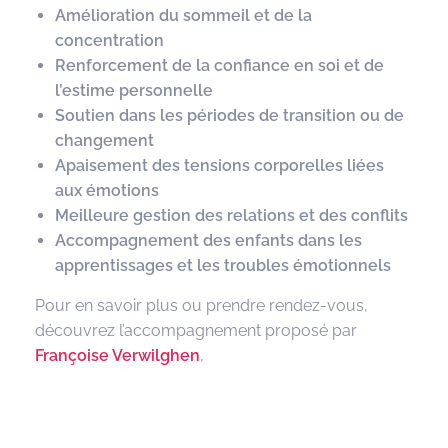
Amélioration du sommeil et de la
concentration
Renforcement de la confiance en soi et de
l’estime personnelle
Soutien dans les périodes de transition ou de
changement
Apaisement des tensions corporelles liées
aux émotions
Meilleure gestion des relations et des conflits
Accompagnement des enfants dans les
apprentissages et les troubles émotionnels
Pour en savoir plus ou prendre rendez-vous,
découvrez l’accompagnement proposé par
Françoise Verwilghen
,