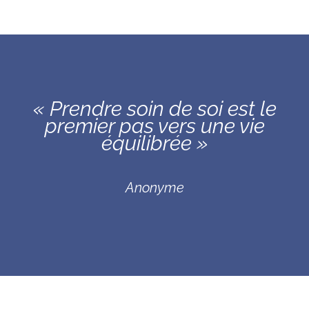
« Prendre soin de soi est le
premier pas vers une vie
équilibrée »
Anonyme