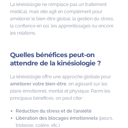
La kinésiologie ne remplace pas un traitement
médical, mais elle agit en complément pour
améliorer le bien-être global, la gestion du stress,
la confiance en soi, les apprentissages ou encore
les relations.
Quelles bénéfices peut-on
attendre de la kinésiologie ?
La kinésiologie offre une approche globale pour
améliorer votre bien-être
, en agissant sur les
plans émotionnel, mental et physique. Parmi les
principaux bénéfices, on peut citer :
Réduction du stress et de l’anxiété
Libération des blocages émotionnels
(peurs,
tristesse, colère, etc.)