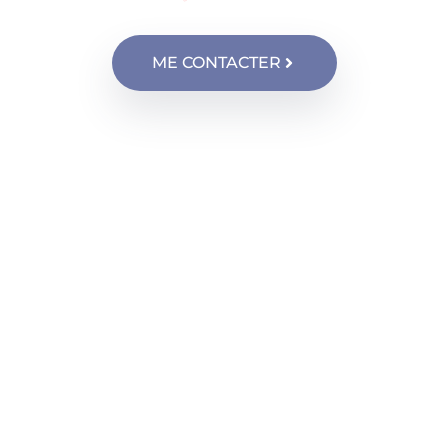
ME CONTACTER