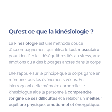
Qu'est ce que la kinésiologie ?
La
kinésiologie
est une méthode douce
d’accompagnement qui utilise le
test musculaire
pour identifier les déséquilibres liés au stress, aux
émotions ou à des blocages ancrés dans le corps.
Elle s’appuie sur le principe que le corps garde en
mémoire tous les événements vécus. En
interrogeant cette mémoire corporelle, le
kinésiologue aide la personne à
comprendre
l’origine de ses difficultés
et à rétablir un
meilleur
équilibre physique, émotionnel et énergétique
.