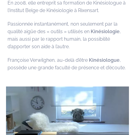
En 2008, elle entreprit sa formation de Kinésiologue à
l’Institut Belge de Kinésiologie à Rixensart.
Passionnée instantanément, non seulement par la
qualité aigüe des « outils » utilisés en
Kinésiologie
,
mais aussi par le rapport humain, la possibilité
d’apporter son aide à l’autre.
Françoise Verwilghen, au-delà d’être
Kinésiologue
,
possède une grande faculté de présence et d’écoute.