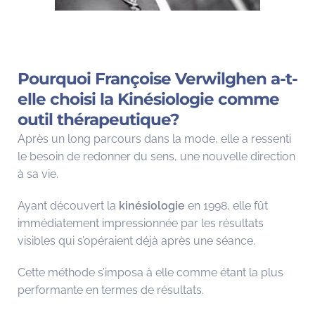
Pourquoi Françoise Verwilghen a-t-
elle choisi la Kinésiologie comme
outil thérapeutique?
Après un long parcours dans la mode, elle a ressenti
le besoin de redonner du sens, une nouvelle direction
à sa vie.
Ayant découvert la
kinésiologie
en 1998, elle fût
immédiatement impressionnée par les résultats
visibles qui s’opéraient déjà après une séance.
Cette méthode s’imposa à elle comme étant la plus
performante en termes de résultats.