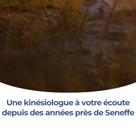
Une kinésiologue à votre écoute
depuis des années près de Seneffe