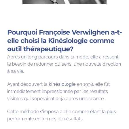
Pourquoi Françoise Verwilghen a-t-
elle choisi la Kinésiologie comme
outil thérapeutique?
Après un long parcours dans la mode, elle a ressenti
le besoin de redonner du sens, une nouvelle direction
à sa vie.
Ayant découvert la
kinésiologie
en 1998, elle fût
immédiatement impressionnée par les résultats
visibles qui s’opéraient déjà après une séance.
Cette méthode s’imposa à elle comme étant la plus
performante en termes de résultats.