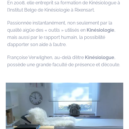
En 2008, elle entreprit sa formation de Kinésiologue à
l’Institut Belge de Kinésiologie à Rixensart.
Passionnée instantanément, non seulement par la
qualité aigüe des « outils » utilisés en
Kinésiologie
,
mais aussi par le rapport humain, la possibilité
d’apporter son aide à l’autre.
Françoise Verwilghen, au-delà d’être
Kinésiologue
,
possède une grande faculté de présence et d’écoute.