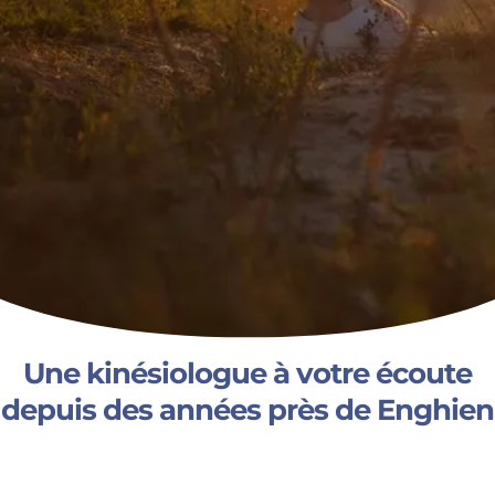
Une kinésiologue à votre écoute
depuis des années près de Enghien