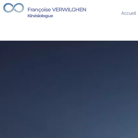
Françoise VERWILGHEN
Accueil
Kinésiologue