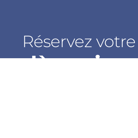
Réservez votre
dès aujour