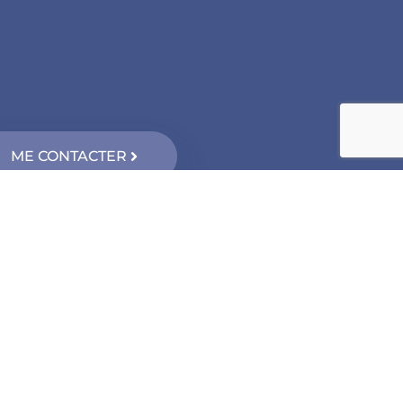
ME CONTACTER