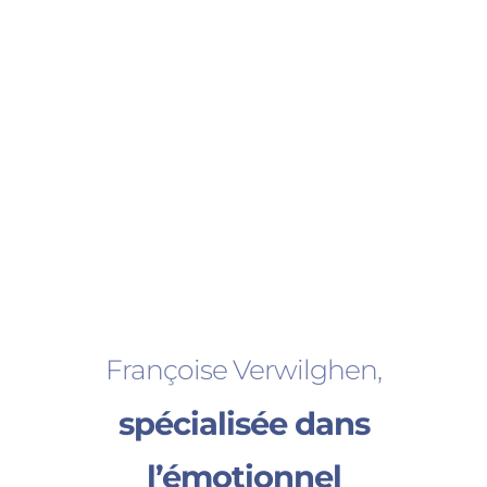
Françoise Verwilghen,
spécialisée dans
l’émotionnel