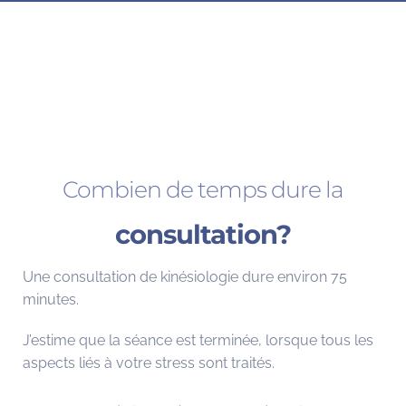
Combien de temps dure la
consultation?
Une consultation de kinésiologie dure environ 75
minutes.
J’estime que la séance est terminée, lorsque tous les
aspects liés à votre stress sont traités.