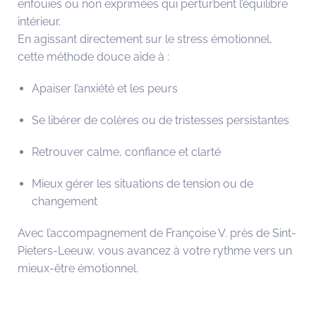
enfouies ou non exprimées qui perturbent l’équilibre
intérieur.
En agissant directement sur le stress émotionnel,
cette méthode douce aide à :
Apaiser l’anxiété et les peurs
Se libérer de colères ou de tristesses persistantes
Retrouver calme, confiance et clarté
Mieux gérer les situations de tension ou de
changement
Avec l’accompagnement de Françoise V. près de Sint-
Pieters-Leeuw, vous avancez à votre rythme vers un
mieux-être émotionnel.