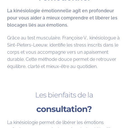
La kinésiologie émotionnelle agit en profondeur
pour vous aider à mieux comprendre et libérer les
blocages liés aux émotions.
Grâce au test musculaire, Françoise V., kinésiologue à
Sint-Pieters-Leeuw, identifie les stress inscrits dans le
corps et vous accompagne vers un apaisement
durable. Cette méthode douce permet de retrouver
équilibre, clarté et mieux-être au quotidien.
Les bienfaits de la
consultation?
La kinésiologie permet de libérer les émotions