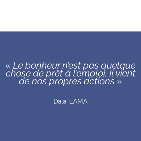
« Le bonheur n’est pas quelque
chose de prêt à l’emploi. Il vient
de nos propres actions »
Dalai LAMA