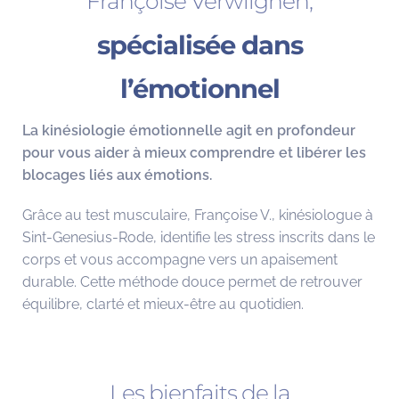
Françoise Verwilghen,
spécialisée dans
l’émotionnel
La kinésiologie émotionnelle agit en profondeur
pour vous aider à mieux comprendre et libérer les
blocages liés aux émotions.
Grâce au test musculaire, Françoise V., kinésiologue à
Sint-Genesius-Rode, identifie les stress inscrits dans le
corps et vous accompagne vers un apaisement
durable. Cette méthode douce permet de retrouver
équilibre, clarté et mieux-être au quotidien.
Les bienfaits de la