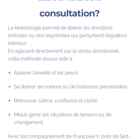
consultation?
La kinésiologie permet de libérer les émotions
enfouies ou non exprimées qui perturbent l’équilibre
intérieur.
En agissant directement sur le stress émotionnel,
cette méthode douce aide à :
Apaiser l’anxiété et les peurs
Se libérer de colères ou de tristesses persistantes
Retrouver calme, confiance et clarté
Mieux gérer les situations de tension ou de
changement
Avec l’accompagnement de Françoise V. près de Sint-