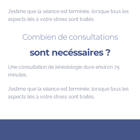
J’estime que la séance est terminée, lorsque tous les
aspects liés à votre stress sont traités.
Combien de consultations
sont necéssaires ?
Une consultation de kinésiologie dure environ 75
minutes.
J’estime que la séance est terminée, lorsque tous les
aspects liés à votre stress sont traités.