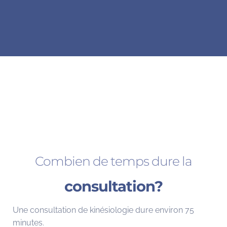
Combien de temps dure la
consultation?
Une consultation de kinésiologie dure environ 75
minutes.