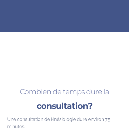
Combien de temps dure la
consultation?
Une consultation de kinésiologie dure environ 75
minutes.