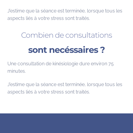
J’estime que la séance est terminée, lorsque tous les
aspects liés à votre stress sont traités.
Combien de consultations
sont necéssaires ?
Une consultation de kinésiologie dure environ 75
minutes.
J’estime que la séance est terminée, lorsque tous les
aspects liés à votre stress sont traités.