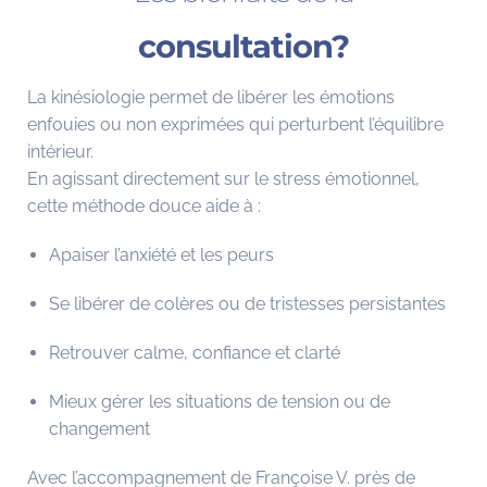
consultation?
La kinésiologie permet de libérer les émotions
enfouies ou non exprimées qui perturbent l’équilibre
intérieur.
En agissant directement sur le stress émotionnel,
cette méthode douce aide à :
Apaiser l’anxiété et les peurs
Se libérer de colères ou de tristesses persistantes
Retrouver calme, confiance et clarté
Mieux gérer les situations de tension ou de
changement
Avec l’accompagnement de Françoise V. près de