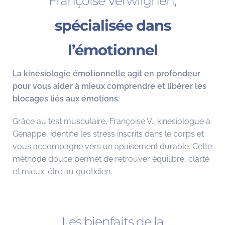
Françoise Verwilghen,
spécialisée dans
l’émotionnel
La kinésiologie émotionnelle agit en profondeur
pour vous aider à mieux comprendre et libérer les
blocages liés aux émotions.
Grâce au test musculaire, Françoise V., kinésiologue à
Genappe, identifie les stress inscrits dans le corps et
vous accompagne vers un apaisement durable. Cette
méthode douce permet de retrouver équilibre, clarté
et mieux-être au quotidien.
Les bienfaits de la