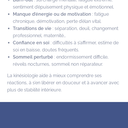
sentiment d’épuisement physique et émotionnel.
Manque d’énergie ou de motivation
: fatigue
chronique, démotivation, perte d’élan vital.
Transitions de vie
: séparation, deuil, changement
professionnel, maternité…
Confiance en soi
: difficultés à s’affirmer, estime de
soi en baisse, doutes fréquents.
Sommeil perturbé
: endormissement difficile,
réveils nocturnes, sommeil non réparateur.
La kinésiologie aide à mieux comprendre ses
réactions, à s’en libérer en douceur et à avancer avec
plus de stabilité intérieure.