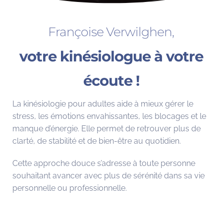
Françoise Verwilghen,
votre kinésiologue à votre
écoute !
La kinésiologie pour adultes aide à mieux gérer le
stress, les émotions envahissantes, les blocages et le
manque d’énergie. Elle permet de retrouver plus de
clarté, de stabilité et de bien-être au quotidien.
Cette approche douce s’adresse à toute personne
souhaitant avancer avec plus de sérénité dans sa vie
personnelle ou professionnelle.