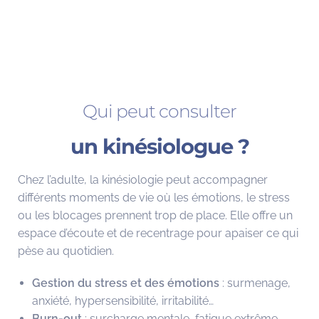
Qui peut consulter
un kinésiologue ?
Chez l’adulte, la kinésiologie peut accompagner
différents moments de vie où les émotions, le stress
ou les blocages prennent trop de place. Elle offre un
espace d’écoute et de recentrage pour apaiser ce qui
pèse au quotidien.
Gestion du stress et des émotions
: surmenage,
anxiété, hypersensibilité, irritabilité…
Burn-out
: surcharge mentale, fatigue extrême,