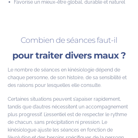
Favorise un mieux-être global, durable et naturel
Combien de séances faut-il
pour traiter divers maux ?
Le nombre de séances en kinésiologie dépend de
chaque personne, de son histoire, de sa sensibilité et
des raisons pour lesquelles elle consulte.
Certaines situations peuvent s’apaiser rapidement,
tandis que d’autres nécessitent un accompagnement
plus progressif. L’essentiel est de respecter le rythme
de chacun, sans précipitation ni pression.
Le
kinésiologue ajuste les séances en fonction de
l’évolution et des besoins spécifiques de la personn