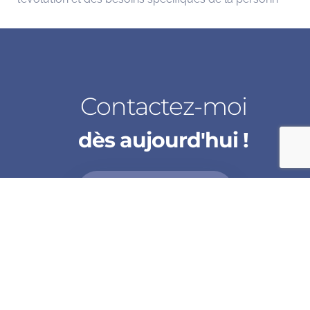
Contactez-moi
dès aujourd'hui !
ME CONTACTER