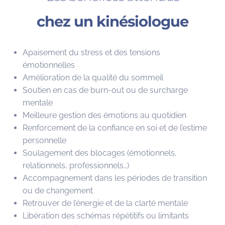
chez un kinésiologue
Apaisement du stress et des tensions
émotionnelles
Amélioration de la qualité du sommeil
Soutien en cas de burn-out ou de surcharge
mentale
Meilleure gestion des émotions au quotidien
Renforcement de la confiance en soi et de l’estime
personnelle
Soulagement des blocages (émotionnels,
relationnels, professionnels…)
Accompagnement dans les périodes de transition
ou de changement
Retrouver de l’énergie et de la clarté mentale
Libération des schémas répétitifs ou limitants