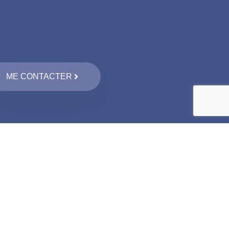
ME CONTACTER