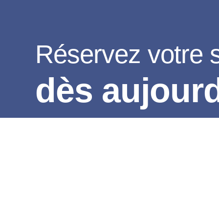
Réservez votre 
dès aujourd