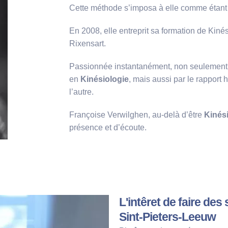
Cette méthode s’imposa à elle comme étant l
En 2008, elle entreprit sa formation de Kinés
Rixensart.
Passionnée instantanément, non seulement pa
en
Kinésiologie
, mais aussi par le rapport 
l’autre.
Françoise Verwilghen, au-delà d’être
Kinés
présence et d’écoute.
L'intêret de faire de
Sint-Pieters-Leeuw