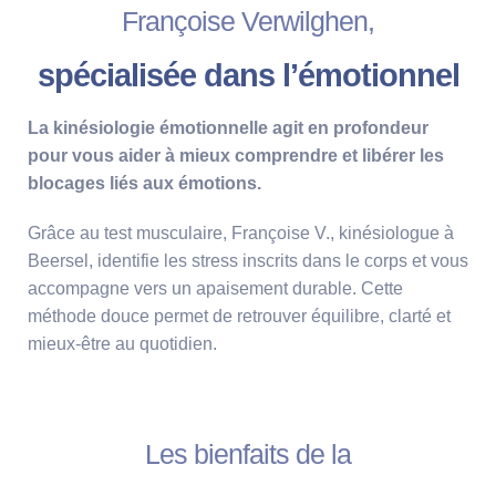
Françoise Verwilghen,
spécialisée dans l’émotionnel
La kinésiologie émotionnelle agit en profondeur
pour vous aider à mieux comprendre et libérer les
blocages liés aux émotions.
Grâce au test musculaire, Françoise V., kinésiologue à
Beersel, identifie les stress inscrits dans le corps et vous
accompagne vers un apaisement durable. Cette
méthode douce permet de retrouver équilibre, clarté et
mieux-être au quotidien.
Les bienfaits de la