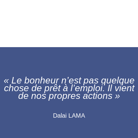
« Le bonheur n’est pas quelque
chose de prêt à l’emploi. Il vient
de nos propres actions »
Dalai LAMA