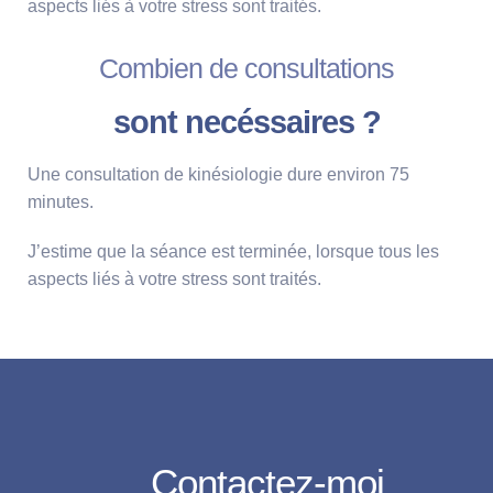
aspects liés à votre stress sont traités.
Combien de consultations
sont necéssaires ?
Une consultation de kinésiologie dure environ 75
minutes.
J’estime que la séance est terminée, lorsque tous les
aspects liés à votre stress sont traités.
Contactez-moi