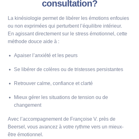
consultation?
La kinésiologie permet de libérer les émotions enfouies
ou non exprimées qui perturbent l’équilibre intérieur.
En agissant directement sur le stress émotionnel, cette
méthode douce aide à :
Apaiser l’anxiété et les peurs
Se libérer de colères ou de tristesses persistantes
Retrouver calme, confiance et clarté
Mieux gérer les situations de tension ou de
changement
Avec l’accompagnement de Françoise V. près de
Beersel, vous avancez à votre rythme vers un mieux-
être émotionnel.